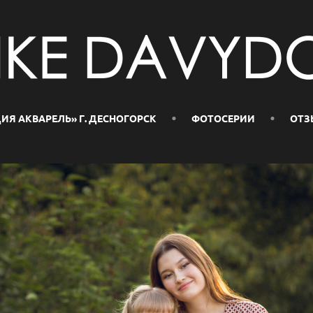
ИЯ АКВАРЕЛЬ» Г. ДЕСНОГОРСК
ФОТОСЕРИИ
ОТЗ