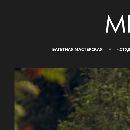
БАГЕТНАЯ МАСТЕРСКАЯ
«СТУД