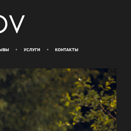
ЫВЫ
УСЛУГИ
КОНТАКТЫ